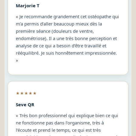
Marjorie T
« Je recommande grandement cet ostéopathe qui
m’a permis d’aller beaucoup mieux dès la
première séance (douleurs de ventre,
endométriose). Il a une très bonne perception et
analyse de ce qui a besoin d’être travaillé et
rééquilibré. Je suis honnêtement impressionnée.
»
★★★★★
Seve QR
« Très bon professionnel qui explique bien ce qui
ne fonctionne pas dans l’organisme, très à
l’écoute et prend le temps, ce qui est très