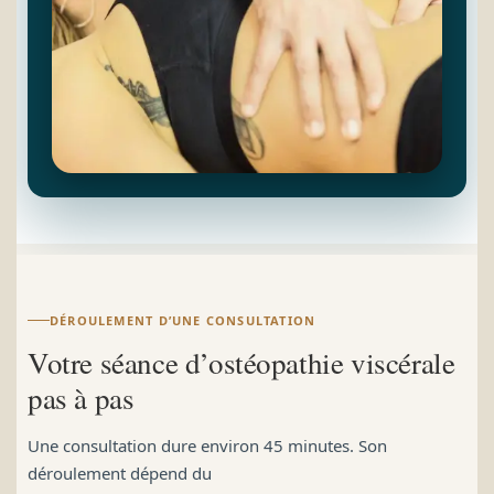
DÉROULEMENT D’UNE CONSULTATION
Votre séance d’ostéopathie viscérale
pas à pas
Une consultation dure environ 45 minutes. Son
déroulement dépend du