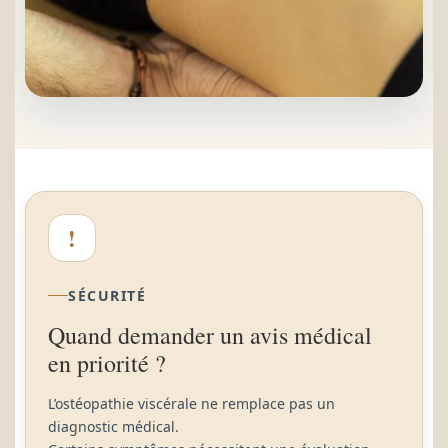
!
SÉCURITÉ
Quand demander un avis médical
en priorité ?
L’ostéopathie viscérale ne remplace pas un
diagnostic médical.