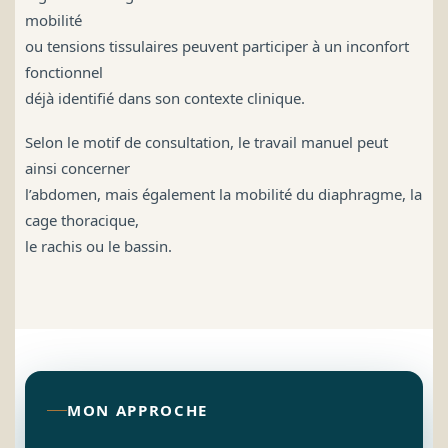
mobilité
ou tensions tissulaires peuvent participer à un inconfort
fonctionnel
déjà identifié dans son contexte clinique.
Selon le motif de consultation, le travail manuel peut
ainsi concerner
l’abdomen, mais également la mobilité du diaphragme, la
cage thoracique,
le rachis ou le bassin.
MON APPROCHE