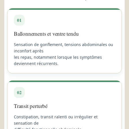
01
Ballonnements et ventre tendu
Sensation de gonflement, tensions abdominales ou
inconfort après
les repas, notamment lorsque les symptômes
deviennent récurrents.
02
Transit perturbé
Constipation, transit ralenti ou irrégulier et
sensation de