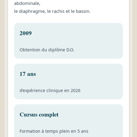
abdominale,
le diaphragme, le rachis et le bassin.
2009
Obtention du diplôme D.O.
17 ans
d’expérience clinique en 2026
Cursus complet
Formation à temps plein en 5 ans