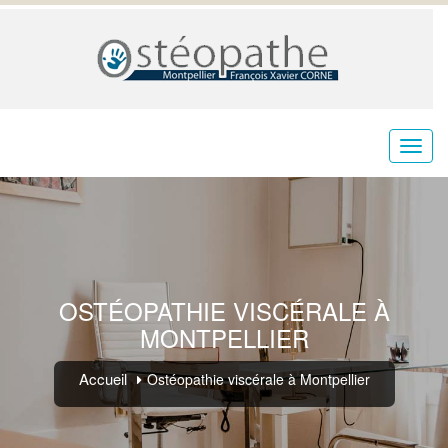
OSTÉOPATHIE VISCÉRALE À
MONTPELLIER
Accueil
Ostéopathie viscérale à Montpellier