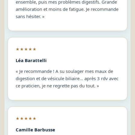
ensemble, puis mes problèmes digestifs. Grande
amélioration et moins de fatigue. Je recommande
sans hésiter. »
★★★★★
Léa Barattelli
« Je recommande ! A su soulager mes maux de
digestion et de vésicule biliaire… après 3 rdv avec
ce praticien, je ne regrette pas du tout. »
★★★★★
Camille Barbusse