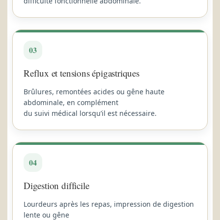
difficulté fonctionnelle abdominale.
03
Reflux et tensions épigastriques
Brûlures, remontées acides ou gêne haute
abdominale, en complément
du suivi médical lorsqu’il est nécessaire.
04
Digestion difficile
Lourdeurs après les repas, impression de digestion
lente ou gêne