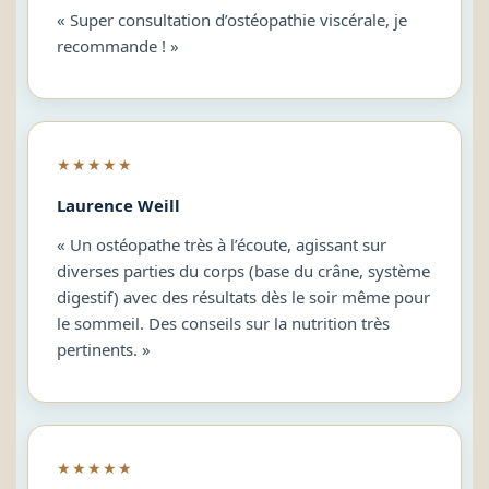
« Super consultation d’ostéopathie viscérale, je
recommande ! »
★★★★★
Laurence Weill
« Un ostéopathe très à l’écoute, agissant sur
diverses parties du corps (base du crâne, système
digestif) avec des résultats dès le soir même pour
le sommeil. Des conseils sur la nutrition très
pertinents. »
★★★★★