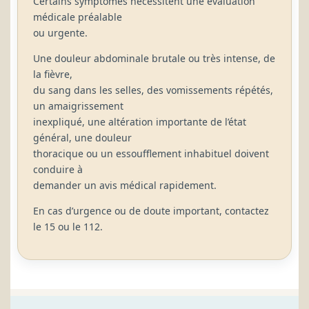
Certains symptômes nécessitent une évaluation
médicale préalable
ou urgente.
Une douleur abdominale brutale ou très intense, de
la fièvre,
du sang dans les selles, des vomissements répétés,
un amaigrissement
inexpliqué, une altération importante de l’état
général, une douleur
thoracique ou un essoufflement inhabituel doivent
conduire à
demander un avis médical rapidement.
En cas d’urgence ou de doute important, contactez
le 15 ou le 112.