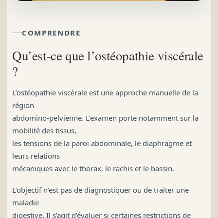
COMPRENDRE
Qu’est-ce que l’ostéopathie viscérale
?
L’ostéopathie viscérale est une approche manuelle de la
région
abdomino-pelvienne. L’examen porte notamment sur la
mobilité des tissus,
les tensions de la paroi abdominale, le diaphragme et
leurs relations
mécaniques avec le thorax, le rachis et le bassin.
L’objectif n’est pas de diagnostiquer ou de traiter une
maladie
digestive. Il s’agit d’évaluer si certaines restrictions de