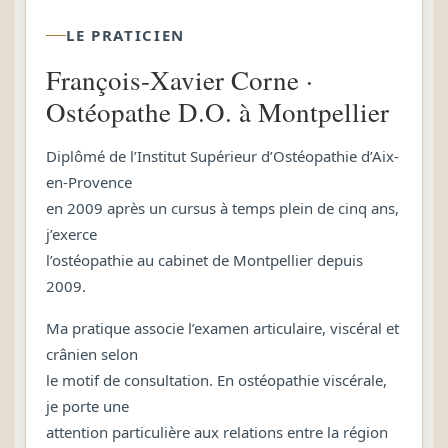
LE PRATICIEN
François-Xavier Corne ·
Ostéopathe D.O. à Montpellier
Diplômé de l’Institut Supérieur d’Ostéopathie d’Aix-
en-Provence
en 2009 après un cursus à temps plein de cinq ans,
j’exerce
l’ostéopathie au cabinet de Montpellier depuis
2009.
Ma pratique associe l’examen articulaire, viscéral et
crânien selon
le motif de consultation. En ostéopathie viscérale,
je porte une
attention particulière aux relations entre la région