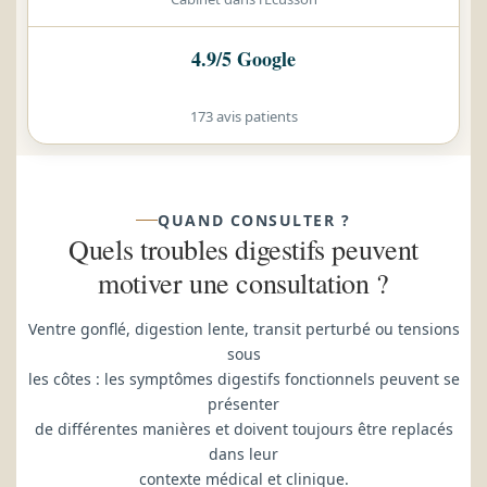
4.9/5 Google
173 avis patients
QUAND CONSULTER ?
Quels troubles digestifs peuvent
motiver une consultation ?
Ventre gonflé, digestion lente, transit perturbé ou tensions
sous
les côtes : les symptômes digestifs fonctionnels peuvent se
présenter
de différentes manières et doivent toujours être replacés
dans leur
contexte médical et clinique.