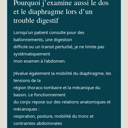
Pourquoi j’examine aussi le dos
et le diaphragme lors d’un
trouble digestif
Lorsqu’un patient consulte pour des
ballonnements, une digestion
difficile ou un transit perturbé, je ne limite pas
systématiquement
mon examen à l’abdomen.
J’évalue également la mobilité du diaphragme, les
tensions de la
région thoraco-lombaire et la mécanique du
bassin. Le fonctionnement
du corps repose sur des relations anatomiques et
mécaniques :
respiration, posture, mobilité du tronc et
contraintes abdominales