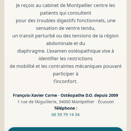
Je reçois au cabinet de Montpellier centre les
patients qui consultent
pour des troubles digestifs fonctionnels, une
sensation de ventre tendu,
un transit perturbé ou des tensions de la région
abdominale et du
diaphragme. L’examen ostéopathique vise à
identifier les restrictions
de mobilité et les contraintes mécaniques pouvant
participer à
l’inconfort.
François-Xavier Corne · Ostéopathe D.O. depuis 2009
1 rue de l’Aiguillerie, 34000 Montpellier · Écusson
Téléphone :
06 59 79 14 34