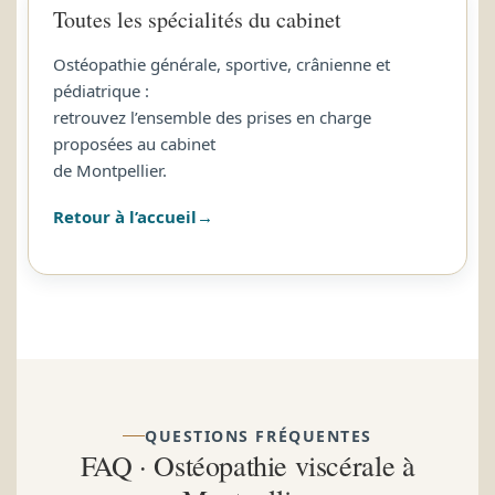
Toutes les spécialités du cabinet
Ostéopathie générale, sportive, crânienne et
pédiatrique :
retrouvez l’ensemble des prises en charge
proposées au cabinet
de Montpellier.
Retour à l’accueil
QUESTIONS FRÉQUENTES
FAQ · Ostéopathie viscérale à