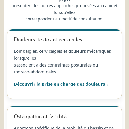
présentent les autres approches proposées au cabinet
lorsqu’elles
correspondent au motif de consultation.
Douleurs de dos et cervicales
Lombalgies, cervicalgies et douleurs mécaniques
lorsqu’elles
s’associent à des contraintes posturales ou
thoraco-abdominales.
Découvrir la prise en charge des douleurs
Ostéopathie et fertilité
Approche spécifique de la mobilité du bassin et de