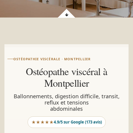
OSTÉOPATHIE VISCÉRALE · MONTPELLIER
Ostéopathe viscéral à
Montpellier
Ballonnements, digestion difficile, transit,
reflux et tensions
abdominales
★★★★★
4.9/5 sur Google (173 avis)