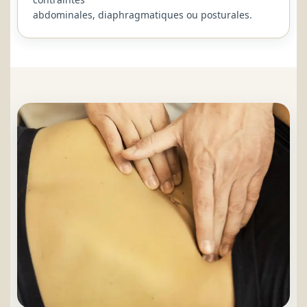
abdominales, diaphragmatiques ou posturales.