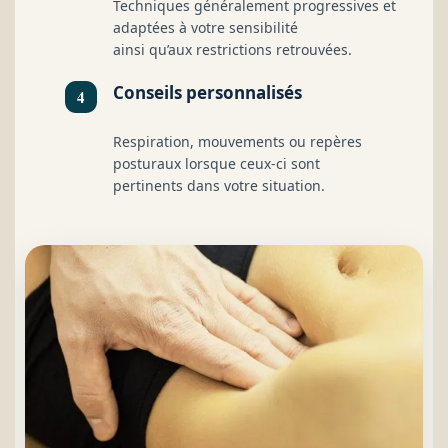
Techniques généralement progressives et
adaptées à votre sensibilité
ainsi qu’aux restrictions retrouvées.
Conseils personnalisés
Respiration, mouvements ou repères
posturaux lorsque ceux-ci sont
pertinents dans votre situation.