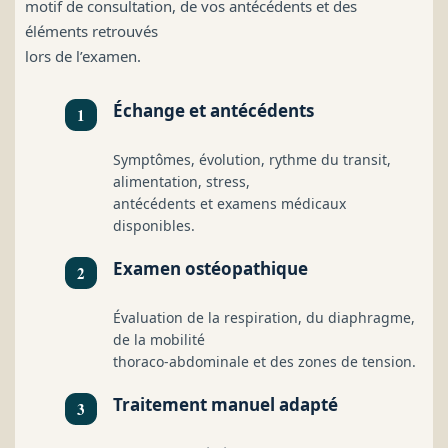
motif de consultation, de vos antécédents et des
éléments retrouvés
lors de l’examen.
Échange et antécédents
Symptômes, évolution, rythme du transit,
alimentation, stress,
antécédents et examens médicaux
disponibles.
Examen ostéopathique
Évaluation de la respiration, du diaphragme,
de la mobilité
thoraco-abdominale et des zones de tension.
Traitement manuel adapté