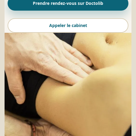
Prendre rendez-vous sur Doctolib
Appeler le cabinet