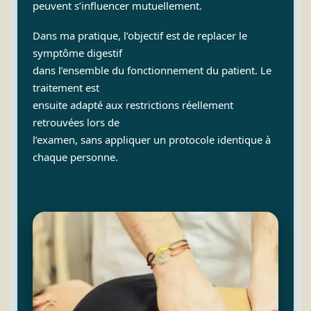
peuvent s’influencer mutuellement.
Dans ma pratique, l’objectif est de replacer le
symptôme digestif
dans l’ensemble du fonctionnement du patient. Le
traitement est
ensuite adapté aux restrictions réellement
retrouvées lors de
l’examen, sans appliquer un protocole identique à
chaque personne.