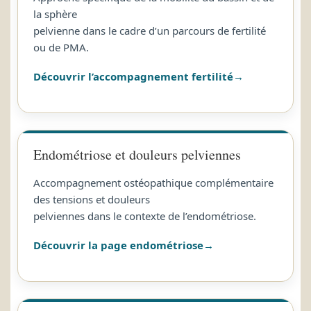
la sphère
pelvienne dans le cadre d’un parcours de fertilité
ou de PMA.
Découvrir l’accompagnement fertilité
Endométriose et douleurs pelviennes
Accompagnement ostéopathique complémentaire
des tensions et douleurs
pelviennes dans le contexte de l’endométriose.
Découvrir la page endométriose