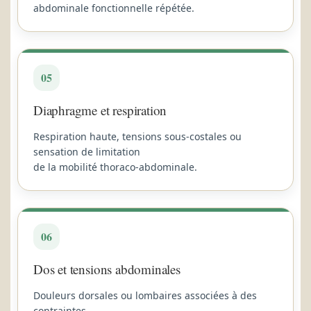
abdominale fonctionnelle répétée.
05
Diaphragme et respiration
Respiration haute, tensions sous-costales ou
sensation de limitation
de la mobilité thoraco-abdominale.
06
Dos et tensions abdominales
Douleurs dorsales ou lombaires associées à des
contraintes