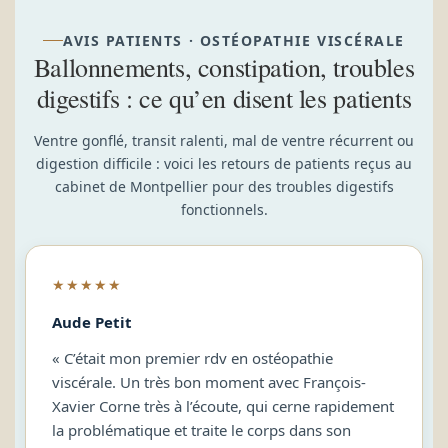
AVIS PATIENTS · OSTÉOPATHIE VISCÉRALE
Ballonnements, constipation, troubles
digestifs : ce qu’en disent les patients
Ventre gonflé, transit ralenti, mal de ventre récurrent ou
digestion difficile : voici les retours de patients reçus au
cabinet de Montpellier pour des troubles digestifs
fonctionnels.
★★★★★
Aude Petit
« C’était mon premier rdv en ostéopathie
viscérale. Un très bon moment avec François-
Xavier Corne très à l’écoute, qui cerne rapidement
la problématique et traite le corps dans son