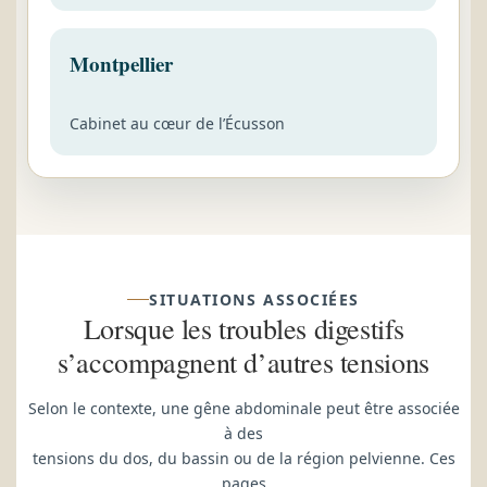
Montpellier
Cabinet au cœur de l’Écusson
SITUATIONS ASSOCIÉES
Lorsque les troubles digestifs
s’accompagnent d’autres tensions
Selon le contexte, une gêne abdominale peut être associée
à des
tensions du dos, du bassin ou de la région pelvienne. Ces
pages