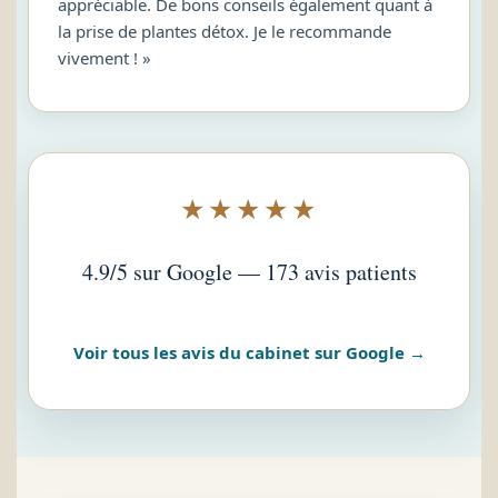
appréciable. De bons conseils également quant à
la prise de plantes détox. Je le recommande
vivement ! »
★★★★★
4.9/5 sur Google — 173 avis patients
Voir tous les avis du cabinet sur Google →