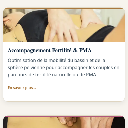
Accompagnement Fertilité & PMA
Optimisation de la mobilité du bassin et de la
sphère pelvienne pour accompagner les couples en
parcours de fertilité naturelle ou de PMA.
En savoir plus