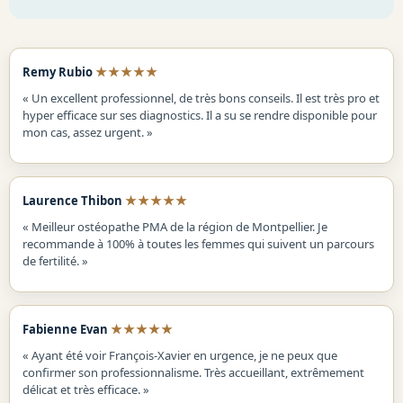
★★★★★
Remy Rubio
« Un excellent professionnel, de très bons conseils. Il est très pro et
hyper efficace sur ses diagnostics. Il a su se rendre disponible pour
mon cas, assez urgent. »
★★★★★
Laurence Thibon
« Meilleur ostéopathe PMA de la région de Montpellier. Je
recommande à 100% à toutes les femmes qui suivent un parcours
de fertilité. »
★★★★★
Fabienne Evan
« Ayant été voir François-Xavier en urgence, je ne peux que
confirmer son professionnalisme. Très accueillant, extrêmement
délicat et très efficace. »