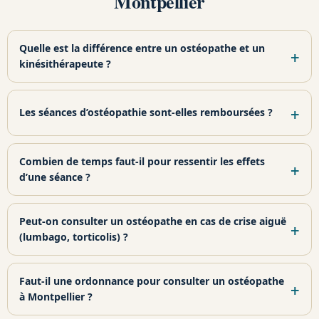
Montpellier
Quelle est la différence entre un ostéopathe et un
kinésithérapeute ?
Les séances d’ostéopathie sont-elles remboursées ?
Combien de temps faut-il pour ressentir les effets
d’une séance ?
Peut-on consulter un ostéopathe en cas de crise aiguë
(lumbago, torticolis) ?
Faut-il une ordonnance pour consulter un ostéopathe
à Montpellier ?