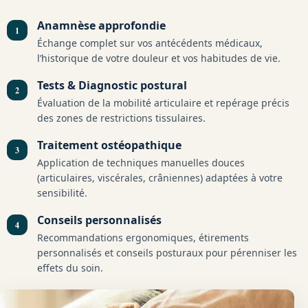
Anamnèse approfondie
Échange complet sur vos antécédents médicaux,
l’historique de votre douleur et vos habitudes de vie.
Tests & Diagnostic postural
Évaluation de la mobilité articulaire et repérage précis
des zones de restrictions tissulaires.
Traitement ostéopathique
Application de techniques manuelles douces
(articulaires, viscérales, crâniennes) adaptées à votre
sensibilité.
Conseils personnalisés
Recommandations ergonomiques, étirements
personnalisés et conseils posturaux pour pérenniser les
effets du soin.