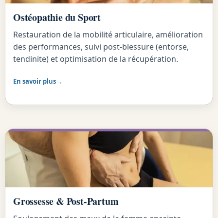
Ostéopathie du Sport
Restauration de la mobilité articulaire, amélioration
des performances, suivi post-blessure (entorse,
tendinite) et optimisation de la récupération.
En savoir plus
Grossesse & Post-Partum