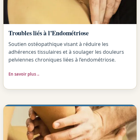
Troubles liés à l’Endométriose
Soutien ostéopathique visant à réduire les
adhérences tissulaires et à soulager les douleurs
pelviennes chroniques liées à l’endométriose.
En savoir plus