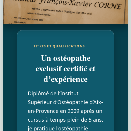
TITRES ET QUALIFICATIONS
Un ostéopathe
exclusif certifié et
d’expérience
Diplômé de l’Institut
Supérieur d’Ostéopathie d’Aix-
en-Provence en 2009 après un
cursus à temps plein de 5 ans,
je pratique l’ostéopathie