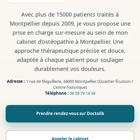
Avec plus de 15000 patients traités à
Montpellier depuis 2009, je vous propose une
prise en charge sur-mesure au sein de mon
cabinet d’ostéopathie à Montpellier. Une
approche thérapeutique précise et douce,
adaptée à chaque patient pour soulager
durablement vos douleurs.
Adresse :
1 rue de l’Aiguillerie, 34000 Montpellier (Quartier Écusson /
Centre historique)
Téléphone :
06 59 79 14 34
Prendre rendez-vous sur Doctolib
Appeler le cabinet