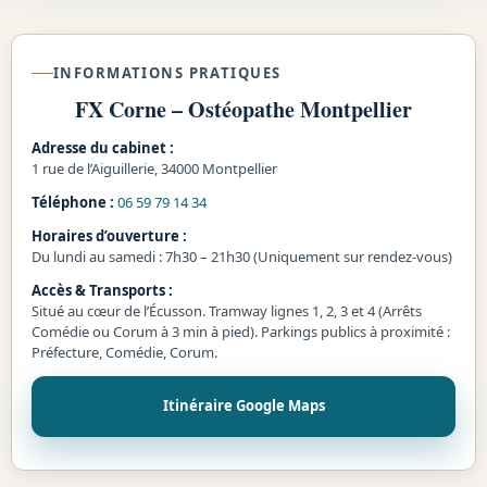
INFORMATIONS PRATIQUES
FX Corne – Ostéopathe Montpellier
Adresse du cabinet :
1 rue de l’Aiguillerie, 34000 Montpellier
Téléphone :
06 59 79 14 34
Horaires d’ouverture :
Du lundi au samedi : 7h30 – 21h30 (Uniquement sur rendez-vous)
Accès & Transports :
Situé au cœur de l’Écusson. Tramway lignes 1, 2, 3 et 4 (Arrêts
Comédie ou Corum à 3 min à pied). Parkings publics à proximité :
Préfecture, Comédie, Corum.
Itinéraire Google Maps