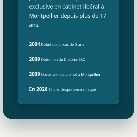
exclusive en cabinet libéral à
Montpellier depuis plus de 17
ans.
2004
Début du cursus de 5 ans
2009
Obtention du Diplôme D.O.
2009
Ouverture du cabinet à Montpellier
En 2026
17 ans d’expérience clinique