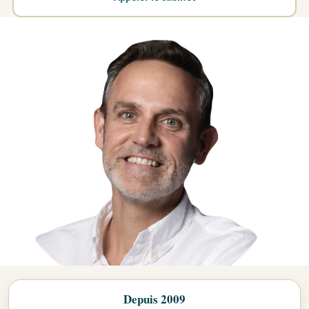
Depuis 2009