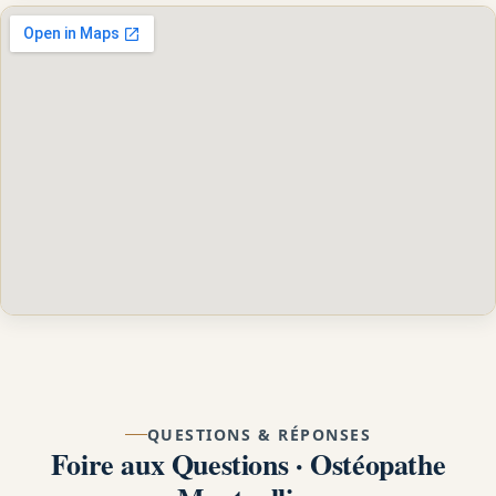
QUESTIONS & RÉPONSES
Foire aux Questions · Ostéopathe