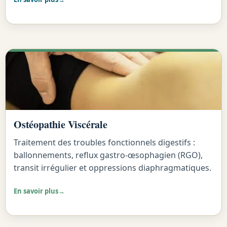
Ostéopathie Viscérale
Traitement des troubles fonctionnels digestifs :
ballonnements, reflux gastro-œsophagien (RGO),
transit irrégulier et oppressions diaphragmatiques.
En savoir plus