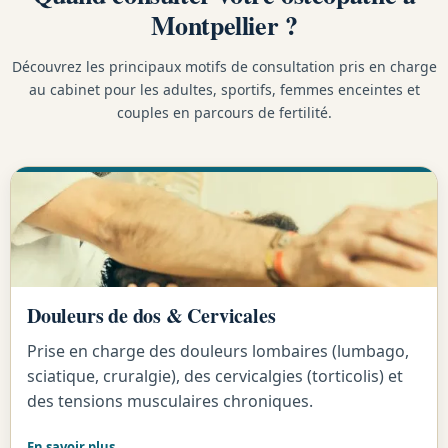
Montpellier ?
Découvrez les principaux motifs de consultation pris en charge
au cabinet pour les adultes, sportifs, femmes enceintes et
couples en parcours de fertilité.
Douleurs de dos & Cervicales
Prise en charge des douleurs lombaires (lumbago,
sciatique, cruralgie), des cervicalgies (torticolis) et
des tensions musculaires chroniques.
En savoir plus