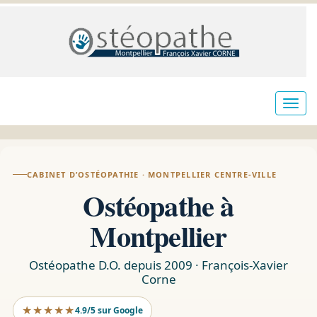
CABINET D’OSTÉOPATHIE · MONTPELLIER CENTRE-VILLE
Ostéopathe à
Montpellier
Ostéopathe D.O. depuis 2009 · François-Xavier
Corne
★★★★★
4.9/5 sur Google