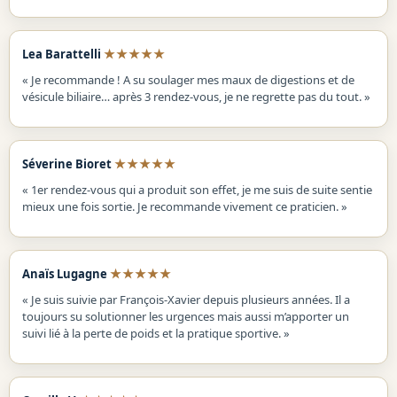
★★★★★
Lea Barattelli
« Je recommande ! A su soulager mes maux de digestions et de
vésicule biliaire… après 3 rendez-vous, je ne regrette pas du tout. »
★★★★★
Séverine Bioret
« 1er rendez-vous qui a produit son effet, je me suis de suite sentie
mieux une fois sortie. Je recommande vivement ce praticien. »
★★★★★
Anaïs Lugagne
« Je suis suivie par François-Xavier depuis plusieurs années. Il a
toujours su solutionner les urgences mais aussi m’apporter un
suivi lié à la perte de poids et la pratique sportive. »