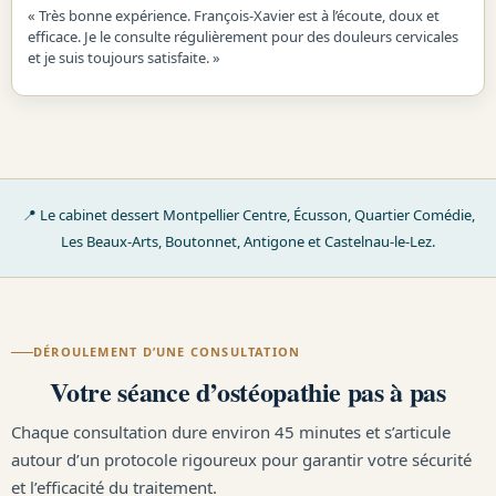
« Très bonne expérience. François-Xavier est à l’écoute, doux et
efficace. Je le consulte régulièrement pour des douleurs cervicales
et je suis toujours satisfaite. »
📍 Le cabinet dessert Montpellier Centre, Écusson, Quartier Comédie,
Les Beaux-Arts, Boutonnet, Antigone et Castelnau-le-Lez.
DÉROULEMENT D’UNE CONSULTATION
Votre séance d’ostéopathie pas à pas
Chaque consultation dure environ 45 minutes et s’articule
autour d’un protocole rigoureux pour garantir votre sécurité
et l’efficacité du traitement.