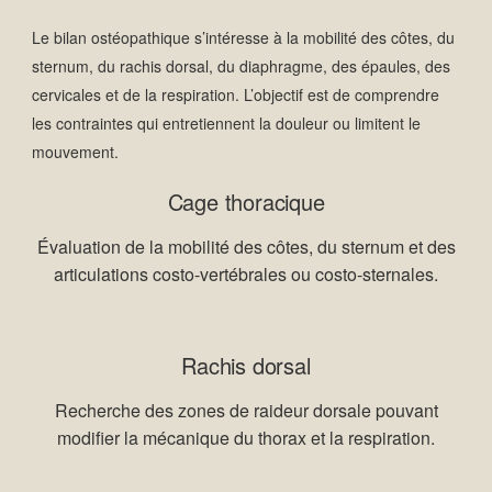
Le bilan ostéopathique s’intéresse à la mobilité des côtes, du
sternum, du rachis dorsal, du diaphragme, des épaules, des
cervicales et de la respiration. L’objectif est de comprendre
les contraintes qui entretiennent la douleur ou limitent le
mouvement.
Cage thoracique
Évaluation de la mobilité des côtes, du sternum et des
articulations costo-vertébrales ou costo-sternales.
Rachis dorsal
Recherche des zones de raideur dorsale pouvant
modifier la mécanique du thorax et la respiration.