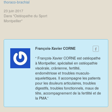
thoraco-brachial
23 juin 2017
Dans "Ostéopathe du Sport
Montpellier"
François-Xavier CORNE
“ François-Xavier CORNE est ostéopathe
à Montpellier, spécialisé en ostéopathie
viscérale, crânienne, fertilité,
endométriose et troubles musculo-
squelettiques. Il accompagne les patients
pour les douleurs articulaires, troubles
digestifs, troubles fonctionnels, maux de
tête, accompagnement de la fertilité et de
la PMA.”