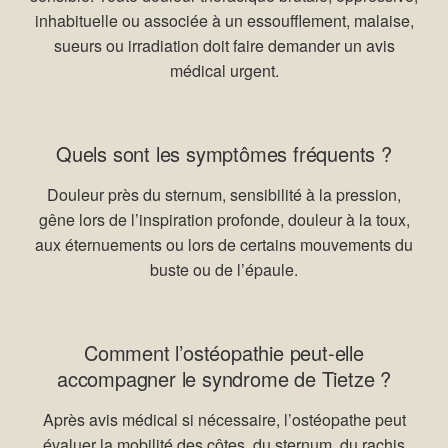
inhabituelle ou associée à un essoufflement, malaise,
sueurs ou irradiation doit faire demander un avis
médical urgent.
Quels sont les symptômes fréquents ?
Douleur près du sternum, sensibilité à la pression,
gêne lors de l’inspiration profonde, douleur à la toux,
aux éternuements ou lors de certains mouvements du
buste ou de l’épaule.
Comment l’ostéopathie peut-elle
accompagner le syndrome de Tietze ?
Après avis médical si nécessaire, l’ostéopathe peut
évaluer la mobilité des côtes, du sternum, du rachis