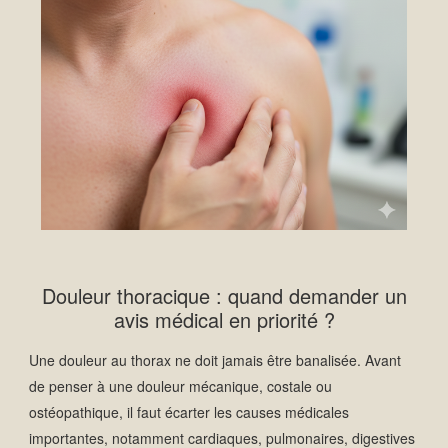
Douleur thoracique : quand demander un
avis médical en priorité ?
Une douleur au thorax ne doit jamais être banalisée. Avant
de penser à une douleur mécanique, costale ou
ostéopathique, il faut écarter les causes médicales
importantes, notamment cardiaques, pulmonaires, digestives