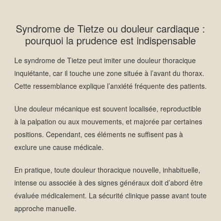
Syndrome de Tietze ou douleur cardiaque :
pourquoi la prudence est indispensable
Le syndrome de Tietze peut imiter une douleur thoracique
inquiétante, car il touche une zone située à l’avant du thorax.
Cette ressemblance explique l’anxiété fréquente des patients.
Une douleur mécanique est souvent localisée, reproductible
à la palpation ou aux mouvements, et majorée par certaines
positions. Cependant, ces éléments ne suffisent pas à
exclure une cause médicale.
En pratique, toute douleur thoracique nouvelle, inhabituelle,
intense ou associée à des signes généraux doit d’abord être
évaluée médicalement. La sécurité clinique passe avant toute
approche manuelle.