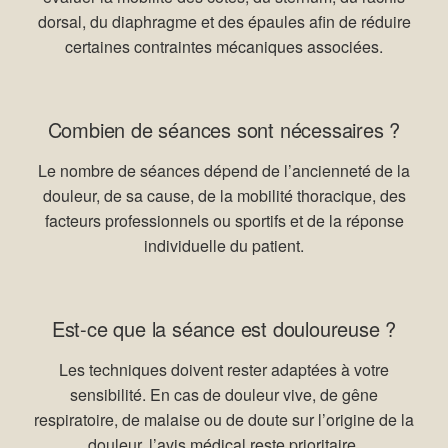
dorsal, du diaphragme et des épaules afin de réduire
certaines contraintes mécaniques associées.
Combien de séances sont nécessaires ?
Le nombre de séances dépend de l’ancienneté de la
douleur, de sa cause, de la mobilité thoracique, des
facteurs professionnels ou sportifs et de la réponse
individuelle du patient.
Est-ce que la séance est douloureuse ?
Les techniques doivent rester adaptées à votre
sensibilité. En cas de douleur vive, de gêne
respiratoire, de malaise ou de doute sur l’origine de la
douleur, l’avis médical reste prioritaire.