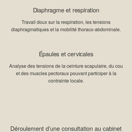
Diaphragme et respiration
Travail doux sur la respiration, les tensions
diaphragmatiques et la mobilité thoraco-abdominale.
Épaules et cervicales
Analyse des tensions de la ceinture scapulaire, du cou
et des muscles pectoraux pouvant participer à la
contrainte locale.
Déroulement d’une consultation au cabinet