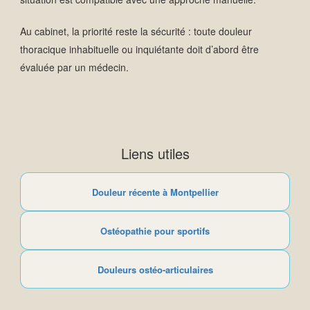
Au cabinet, la priorité reste la sécurité : toute douleur
thoracique inhabituelle ou inquiétante doit d’abord être
évaluée par un médecin.
Liens utiles
Douleur récente à Montpellier
Ostéopathie pour sportifs
Douleurs ostéo-articulaires