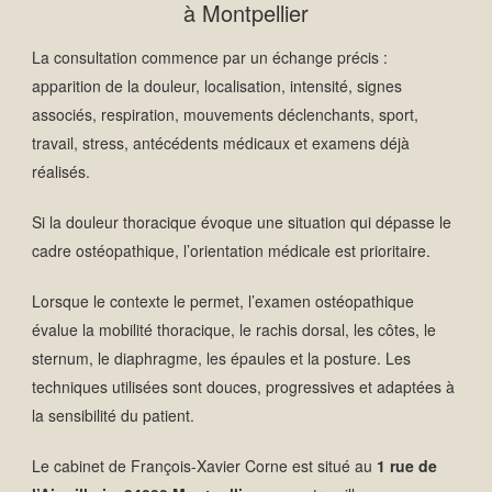
à Montpellier
La consultation commence par un échange précis :
apparition de la douleur, localisation, intensité, signes
associés, respiration, mouvements déclenchants, sport,
travail, stress, antécédents médicaux et examens déjà
réalisés.
Si la douleur thoracique évoque une situation qui dépasse le
cadre ostéopathique, l’orientation médicale est prioritaire.
Lorsque le contexte le permet, l’examen ostéopathique
évalue la mobilité thoracique, le rachis dorsal, les côtes, le
sternum, le diaphragme, les épaules et la posture. Les
techniques utilisées sont douces, progressives et adaptées à
la sensibilité du patient.
Le cabinet de François-Xavier Corne est situé au
1 rue de