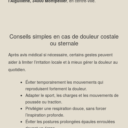
l’Aiguillerie, 34000 Montpellier
, en centre-ville.
Conseils simples en cas de douleur costale
ou sternale
Après avis médical si nécessaire, certains gestes peuvent
aider à limiter l’irritation locale et à mieux gérer la douleur au
quotidien.
Éviter temporairement les mouvements qui
reproduisent fortement la douleur.
Adapter le sport, les charges et les mouvements de
poussée ou traction.
Privilégier une respiration douce, sans forcer
l’inspiration profonde.
Éviter les postures prolongées épaules enroulées