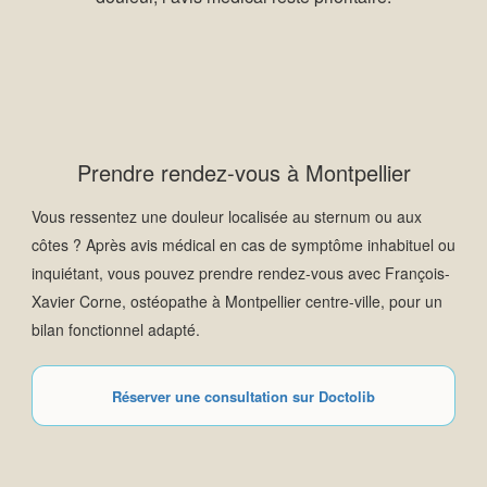
Prendre rendez-vous à Montpellier
Vous ressentez une douleur localisée au sternum ou aux
côtes ? Après avis médical en cas de symptôme inhabituel ou
inquiétant, vous pouvez prendre rendez-vous avec François-
Xavier Corne, ostéopathe à Montpellier centre-ville, pour un
bilan fonctionnel adapté.
Réserver une consultation sur Doctolib