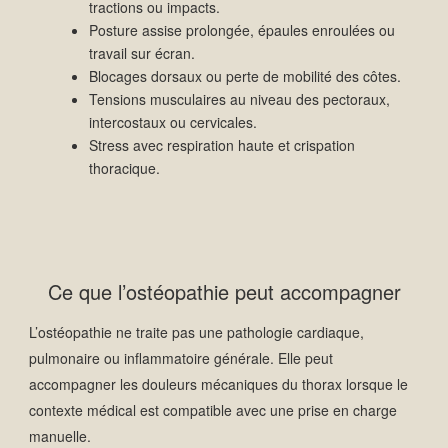
tractions ou impacts.
Posture assise prolongée, épaules enroulées ou
travail sur écran.
Blocages dorsaux ou perte de mobilité des côtes.
Tensions musculaires au niveau des pectoraux,
intercostaux ou cervicales.
Stress avec respiration haute et crispation
thoracique.
Ce que l’ostéopathie peut accompagner
L’ostéopathie ne traite pas une pathologie cardiaque,
pulmonaire ou inflammatoire générale. Elle peut
accompagner les douleurs mécaniques du thorax lorsque le
contexte médical est compatible avec une prise en charge
manuelle.