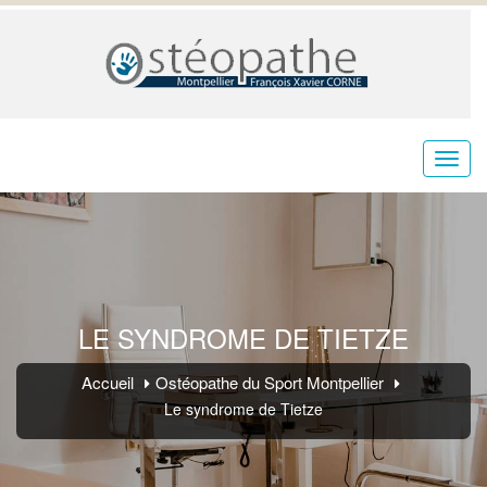
LE SYNDROME DE TIETZE
Accueil
Ostéopathe du Sport Montpellier
Le syndrome de Tietze