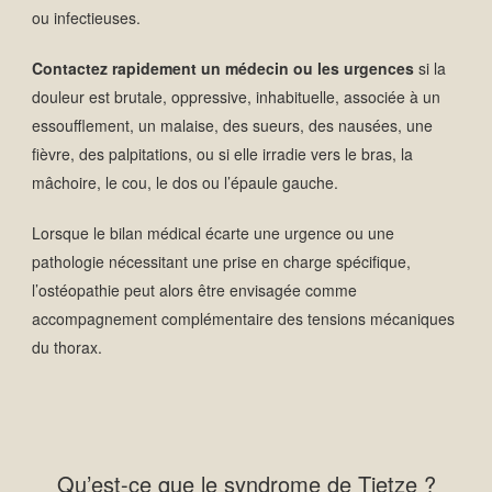
ou infectieuses.
Contactez rapidement un médecin ou les urgences
si la
douleur est brutale, oppressive, inhabituelle, associée à un
essoufflement, un malaise, des sueurs, des nausées, une
fièvre, des palpitations, ou si elle irradie vers le bras, la
mâchoire, le cou, le dos ou l’épaule gauche.
Lorsque le bilan médical écarte une urgence ou une
pathologie nécessitant une prise en charge spécifique,
l’ostéopathie peut alors être envisagée comme
accompagnement complémentaire des tensions mécaniques
du thorax.
Qu’est-ce que le syndrome de Tietze ?