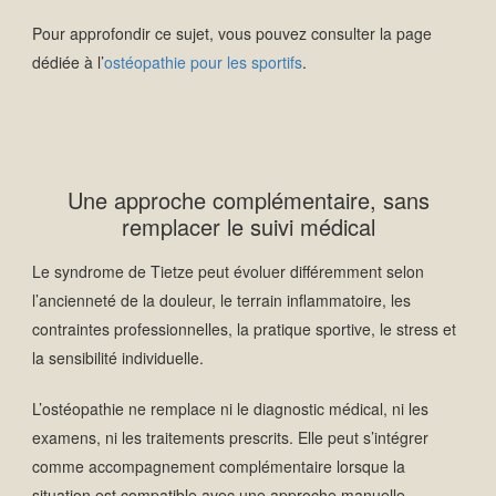
Pour approfondir ce sujet, vous pouvez consulter la page
dédiée à l’
ostéopathie pour les sportifs
.
Une approche complémentaire, sans
remplacer le suivi médical
Le syndrome de Tietze peut évoluer différemment selon
l’ancienneté de la douleur, le terrain inflammatoire, les
contraintes professionnelles, la pratique sportive, le stress et
la sensibilité individuelle.
L’ostéopathie ne remplace ni le diagnostic médical, ni les
examens, ni les traitements prescrits. Elle peut s’intégrer
comme accompagnement complémentaire lorsque la
situation est compatible avec une approche manuelle.