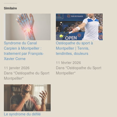
Similaire
Syndrome du Canal
Ostéopathe du sport à
Carpien à Montpellier :
Montpellier | Tennis,
traitement par François-
tendinites, douleurs
Xavier Corne
11 février 2026
11 janvier 2026
Dans "Ostéopathe du Sport
Dans "Ostéopathe du Sport
Montpellier"
Montpellier"
Le syndrome du défilé