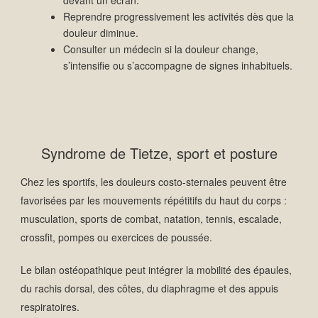
devant un écran.
Reprendre progressivement les activités dès que la
douleur diminue.
Consulter un médecin si la douleur change,
s’intensifie ou s’accompagne de signes inhabituels.
Syndrome de Tietze, sport et posture
Chez les sportifs, les douleurs costo-sternales peuvent être
favorisées par les mouvements répétitifs du haut du corps :
musculation, sports de combat, natation, tennis, escalade,
crossfit, pompes ou exercices de poussée.
Le bilan ostéopathique peut intégrer la mobilité des épaules,
du rachis dorsal, des côtes, du diaphragme et des appuis
respiratoires.