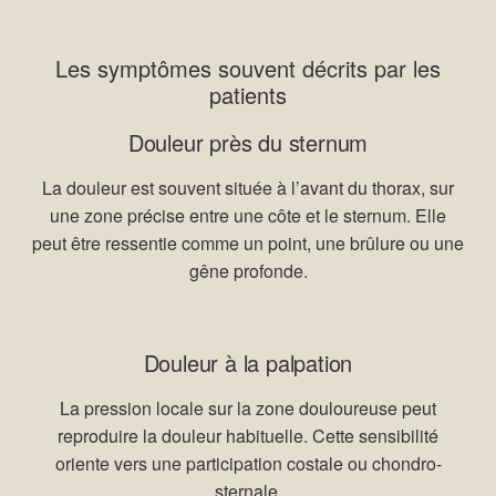
Les symptômes souvent décrits par les
patients
Douleur près du sternum
La douleur est souvent située à l’avant du thorax, sur
une zone précise entre une côte et le sternum. Elle
peut être ressentie comme un point, une brûlure ou une
gêne profonde.
Douleur à la palpation
La pression locale sur la zone douloureuse peut
reproduire la douleur habituelle. Cette sensibilité
oriente vers une participation costale ou chondro-
sternale.