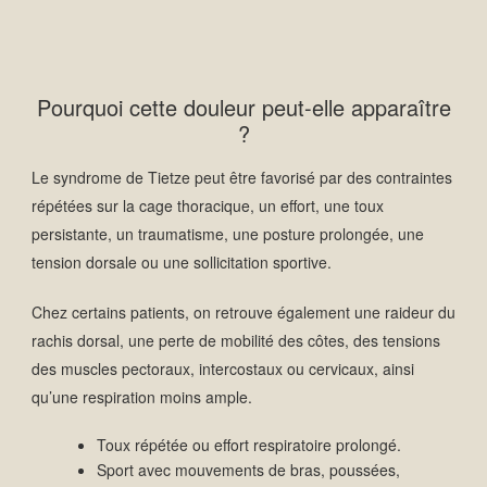
Pourquoi cette douleur peut-elle apparaître
?
Le syndrome de Tietze peut être favorisé par des contraintes
répétées sur la cage thoracique, un effort, une toux
persistante, un traumatisme, une posture prolongée, une
tension dorsale ou une sollicitation sportive.
Chez certains patients, on retrouve également une raideur du
rachis dorsal, une perte de mobilité des côtes, des tensions
des muscles pectoraux, intercostaux ou cervicaux, ainsi
qu’une respiration moins ample.
Toux répétée ou effort respiratoire prolongé.
Sport avec mouvements de bras, poussées,