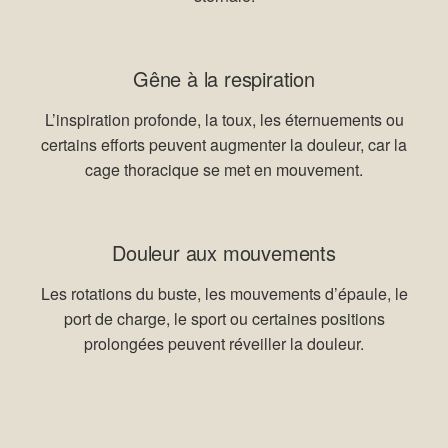
Gêne à la respiration
L’inspiration profonde, la toux, les éternuements ou
certains efforts peuvent augmenter la douleur, car la
cage thoracique se met en mouvement.
Douleur aux mouvements
Les rotations du buste, les mouvements d’épaule, le
port de charge, le sport ou certaines positions
prolongées peuvent réveiller la douleur.