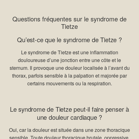
Questions fréquentes sur le syndrome de
Tietze
Qu’est-ce que le syndrome de Tietze ?
Le syndrome de Tietze est une inflammation
douloureuse d’une jonction entre une côte et le
sternum. Il provoque une douleur localisée à l’avant du
thorax, parfois sensible à la palpation et majorée par
certains mouvements ou la respiration.
Le syndrome de Tietze peut-il faire penser à
une douleur cardiaque ?
Oui, car la douleur est située dans une zone thoracique
sensible. Toute douleur thoracique brutale, oppressive,