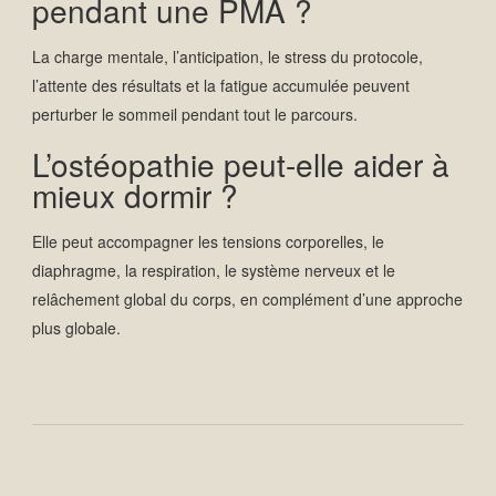
pendant une PMA ?
La charge mentale, l’anticipation, le stress du protocole,
l’attente des résultats et la fatigue accumulée peuvent
perturber le sommeil pendant tout le parcours.
L’ostéopathie peut-elle aider à
mieux dormir ?
Elle peut accompagner les tensions corporelles, le
diaphragme, la respiration, le système nerveux et le
relâchement global du corps, en complément d’une approche
plus globale.