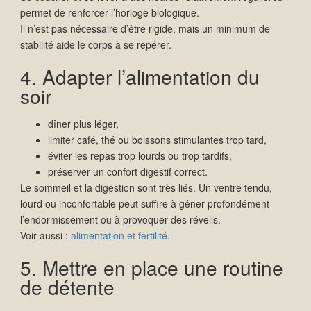
permet de renforcer l’horloge biologique.
Il n’est pas nécessaire d’être rigide, mais un minimum de
stabilité aide le corps à se repérer.
4. Adapter l’alimentation du
soir
dîner plus léger,
limiter café, thé ou boissons stimulantes trop tard,
éviter les repas trop lourds ou trop tardifs,
préserver un confort digestif correct.
Le sommeil et la digestion sont très liés. Un ventre tendu,
lourd ou inconfortable peut suffire à gêner profondément
l’endormissement ou à provoquer des réveils.
Voir aussi :
alimentation et fertilité
.
5. Mettre en place une routine
de détente