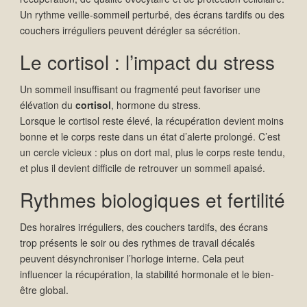
Un rythme veille-sommeil perturbé, des écrans tardifs ou des
couchers irréguliers peuvent dérégler sa sécrétion.
Le cortisol : l’impact du stress
Un sommeil insuffisant ou fragmenté peut favoriser une
élévation du
cortisol
, hormone du stress.
Lorsque le cortisol reste élevé, la récupération devient moins
bonne et le corps reste dans un état d’alerte prolongé. C’est
un cercle vicieux : plus on dort mal, plus le corps reste tendu,
et plus il devient difficile de retrouver un sommeil apaisé.
Rythmes biologiques et fertilité
Des horaires irréguliers, des couchers tardifs, des écrans
trop présents le soir ou des rythmes de travail décalés
peuvent désynchroniser l’horloge interne. Cela peut
influencer la récupération, la stabilité hormonale et le bien-
être global.