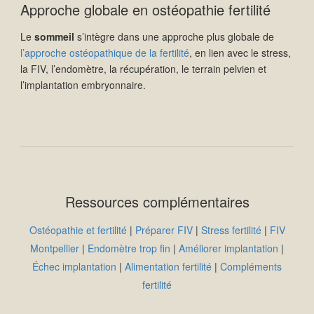
Approche globale en ostéopathie fertilité
Le
sommeil
s’intègre dans une approche plus globale de
l’approche ostéopathique de la fertilité
, en lien avec le stress,
la FIV, l’endomètre, la récupération, le terrain pelvien et
l’implantation embryonnaire.
Ressources complémentaires
Ostéopathie et fertilité
|
Préparer FIV
|
Stress fertilité
|
FIV
Montpellier
|
Endomètre trop fin
|
Améliorer implantation
|
Échec implantation
|
Alimentation fertilité
|
Compléments
fertilité