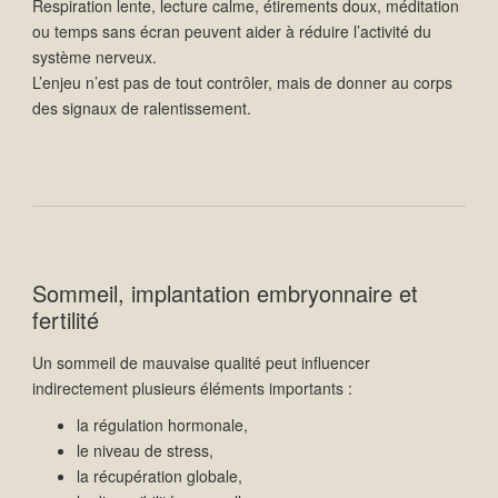
Respiration lente, lecture calme, étirements doux, méditation
ou temps sans écran peuvent aider à réduire l’activité du
système nerveux.
L’enjeu n’est pas de tout contrôler, mais de donner au corps
des signaux de ralentissement.
Sommeil, implantation embryonnaire et
fertilité
Un sommeil de mauvaise qualité peut influencer
indirectement plusieurs éléments importants :
la régulation hormonale,
le niveau de stress,
la récupération globale,