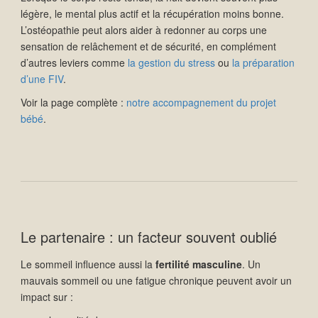
légère, le mental plus actif et la récupération moins bonne.
L’ostéopathie peut alors aider à redonner au corps une
sensation de relâchement et de sécurité, en complément
d’autres leviers comme
la gestion du stress
ou
la préparation
d’une FIV
.
Voir la page complète :
notre accompagnement du projet
bébé
.
Le partenaire : un facteur souvent oublié
Le sommeil influence aussi la
fertilité masculine
. Un
mauvais sommeil ou une fatigue chronique peuvent avoir un
impact sur :