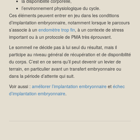
la disponibilité corporelle,
l’environnement physiologique du cycle.
Ces éléments peuvent entrer en jeu dans les conditions
d’implantation embryonnaire, notamment lorsque le parcours
s’associe à un
endomètre trop fin
, à un contexte de stress
important ou à un protocole de PMA très éprouvant.
Le sommeil ne décide pas à lui seul du résultat, mais il
participe au niveau général de récupération et de disponibilité
du corps. C’est en ce sens qu’il peut devenir un levier de
terrain, en particulier avant un transfert embryonnaire ou
dans la période d’attente qui suit.
Voir aussi :
améliorer l’implantation embryonnaire
et
échec
d’implantation embryonnaire
.