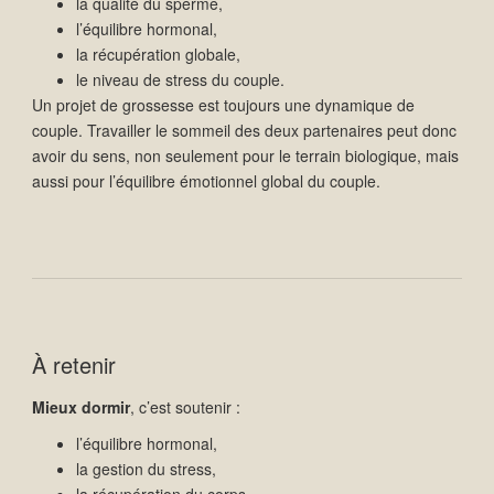
la qualité du sperme,
l’équilibre hormonal,
la récupération globale,
le niveau de stress du couple.
Un projet de grossesse est toujours une dynamique de
couple. Travailler le sommeil des deux partenaires peut donc
avoir du sens, non seulement pour le terrain biologique, mais
aussi pour l’équilibre émotionnel global du couple.
À retenir
Mieux dormir
, c’est soutenir :
l’équilibre hormonal,
la gestion du stress,