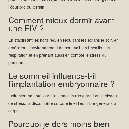
l’équilibre du terrain.
Comment mieux dormir avant
une FIV ?
En stabilisant les horaires, en réduisant les écrans le soir, en
améliorant l’environnement de sommeil, en travaillant la
respiration et en prenant aussi en compte le stress du
parcours.
Le sommeil influence-t-il
l’implantation embryonnaire ?
Indirectement, oui, car il influence la récupération, le niveau
de stress, la disponibilité corporelle et l’équilibre général du
corps.
Pourquoi je dors moins bien