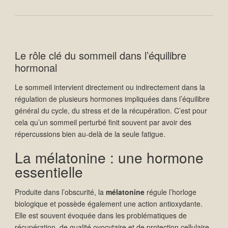
Le rôle clé du sommeil dans l’équilibre
hormonal
Le sommeil intervient directement ou indirectement dans la
régulation de plusieurs hormones impliquées dans l’équilibre
général du cycle, du stress et de la récupération. C’est pour
cela qu’un sommeil perturbé finit souvent par avoir des
répercussions bien au-delà de la seule fatigue.
La mélatonine : une hormone
essentielle
Produite dans l’obscurité, la
mélatonine
régule l’horloge
biologique et possède également une action antioxydante.
Elle est souvent évoquée dans les problématiques de
récupération, de qualité ovocytaire et de protection cellulaire.