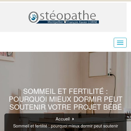
SOMMEIL ET FERTILITÉ :
POURQUOI MIEUX DORMIR PEUT
SOUTENIR VOTRE PROJET BÉBÉ
Accueil
Sommeil et fertilité : pourquoi mieux dormir peut soutenir