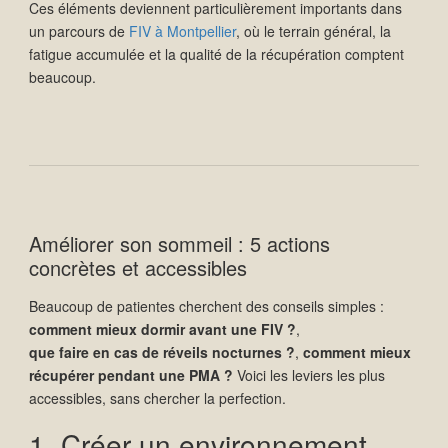
Ces éléments deviennent particulièrement importants dans
un parcours de
FIV à Montpellier
, où le terrain général, la
fatigue accumulée et la qualité de la récupération comptent
beaucoup.
Améliorer son sommeil : 5 actions
concrètes et accessibles
Beaucoup de patientes cherchent des conseils simples :
comment mieux dormir avant une FIV ?
,
que faire en cas de réveils nocturnes ?
,
comment mieux
récupérer pendant une PMA ?
Voici les leviers les plus
accessibles, sans chercher la perfection.
1. Créer un environnement