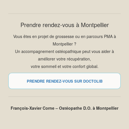
Prendre rendez-vous à Montpellier
Vous êtes en projet de grossesse ou en parcours PMA à
Montpellier ?
Un accompagnement ostéopathique peut vous aider à
améliorer votre récupération,
votre sommeil et votre confort global.
PRENDRE RENDEZ-VOUS SUR DOCTOLIB
François-Xavier Corne – Ostéopathe D.O. à Montpellier