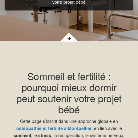
votre projet bébé
Sommeil et fertilité :
pourquoi mieux dormir
peut soutenir votre projet
bébé
Cette page s’inscrit dans une approche globale en
ostéopathie et fertilité à Montpellier
, en lien avec le
sommeil
, le
stress
, la récupération, le système nerveux,