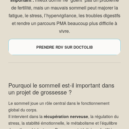
de fertilité, mais un mauvais sommeil peut majorer la
fatigue, le stress, l’hypervigilance, les troubles digestifs
et rendre un parcours PMA beaucoup plus difficile à
vivre.
PRENDRE RDV SUR DOCTOLIB
Pourquoi le sommeil est-il important dans
un projet de grossesse ?
Le sommeil joue un rôle central dans le fonctionnement
global du corps.
Il intervient dans la
récupération nerveuse
, la régulation du
stress, la stabilité émotionnelle, le métabolisme et l’équilibre