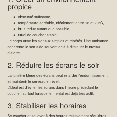
propice
obscurité suffisante,
température agréable, idéalement entre 18 et 20°C,
bruit réduit autant que possible,
rituel de coucher stable.
Le corps aime les signaux simples et répétés. Une ambiance
cohérente le soir aide souvent déjà à diminuer le niveau
d’alerte.
2. Réduire les écrans le soir
La lumière bleue des écrans peut retarder l’endormissement
et maintenir le cerveau en éveil.
L’idéal est d’éviter les écrans dans l’heure précédant le
coucher, surtout lorsque le mental est déjà très actif.
3. Stabiliser les horaires
Se coucher et se lever à des heures relativement régulières